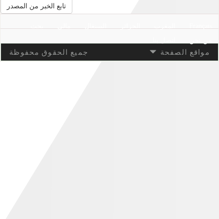
تابع الخبر من المصدر
Français
المغرب
الجزائر
السنغال
مالي
بحث
من نحن
اتصل بنا
مواقع الصفحة
جميع الحقوق محفوظة