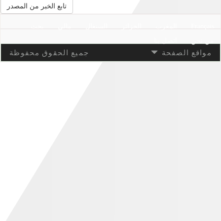
تابع الخبر من المصدر
Français
المغرب
الجزائر
السنغال
مالي
بحث
من نحن
اتصل بنا
مواقع الصفحة
جميع الحقوق محفوظة