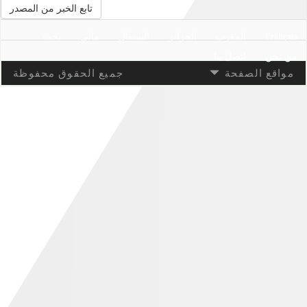
تابع الخبر من المصدر
Français
المغرب
الجزائر
السنغال
مالي
بحث
من نحن
اتصل بنا
مواقع الصفحة
جميع الحقوق محفوظة