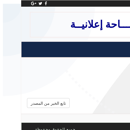
ــاحة إعلانيــة
تابع الخبر من المصدر
جميع الحقوق محفوظة