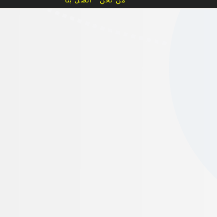
من نحن
اتصل بنا