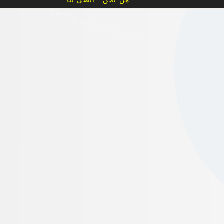
من نحن
اتصل بنا