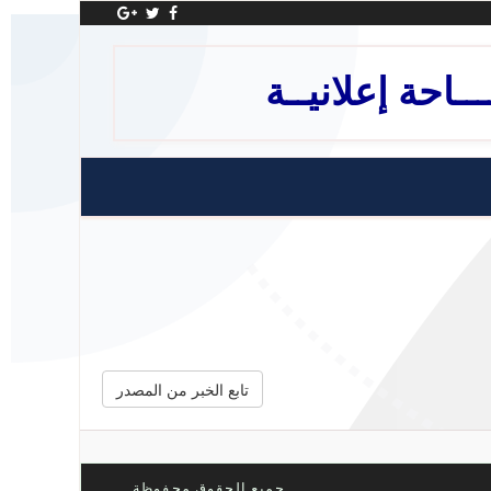
ــاحة إعلانيــة
تابع الخبر من المصدر
جميع الحقوق محفوظة