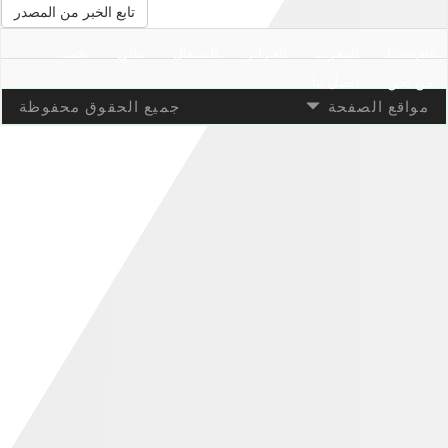
تابع الخبر من المصدر
Français
المغرب
الجزائر
السنغال
مالي
بحث
من نحن
اتصل بنا
مواقع الصفحة
جميع الحقوق محفوظة