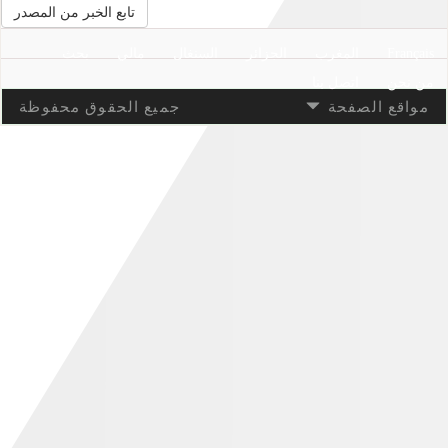
تابع الخبر من المصدر
Français
المغرب
الجزائر
السنغال
مالي
بحث
من نحن
اتصل بنا
مواقع الصفحة
جميع الحقوق محفوظة