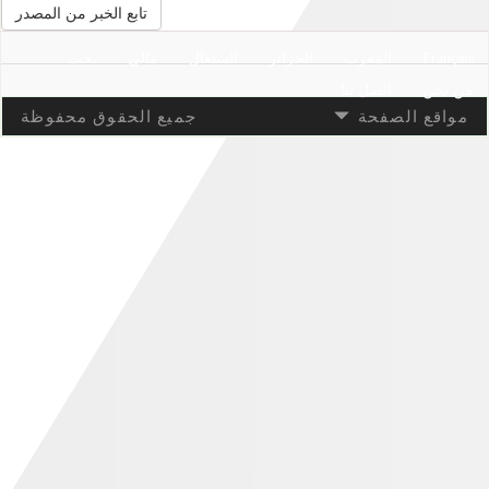
تابع الخبر من المصدر
Français
المغرب
الجزائر
السنغال
مالي
بحث
من نحن
اتصل بنا
مواقع الصفحة
جميع الحقوق محفوظة