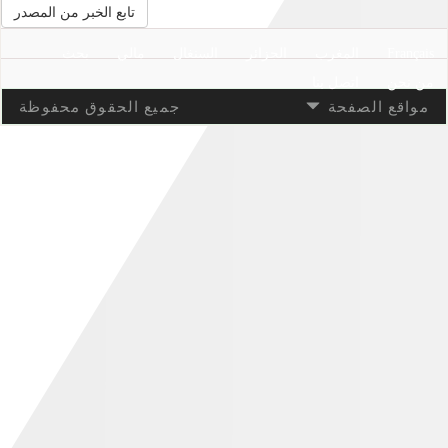
تابع الخبر من المصدر
Français
المغرب
الجزائر
السنغال
مالي
بحث
من نحن
اتصل بنا
مواقع الصفحة
جميع الحقوق محفوظة