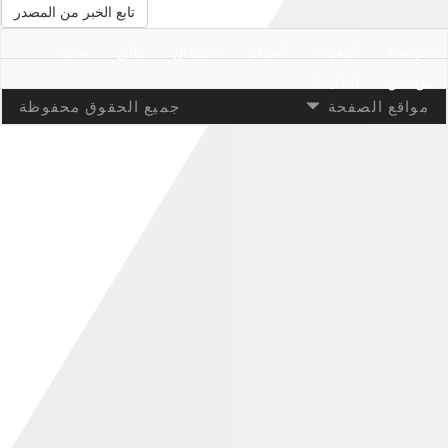
تابع الخبر من المصدر
Français
المغرب
الجزائر
السنغال
مالي
بحث
من نحن
اتصل بنا
مواقع الصفحة
جميع الحقوق محفوظة